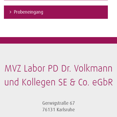
Probeneingang
MVZ Labor PD Dr. Volkmann
und Kollegen SE & Co. eGbR
Gerwigstraße 67
76131 Karlsruhe