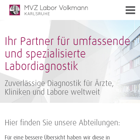
Ihr Partner für umfassende
und spezialisierte
Labordiagnostik
Zuverlässige Diagnostik für Ärzte,
Kliniken und Labore weltweit
Hier finden Sie unsere Abteilungen:
Für eine bessere Übersicht haben wir diese in