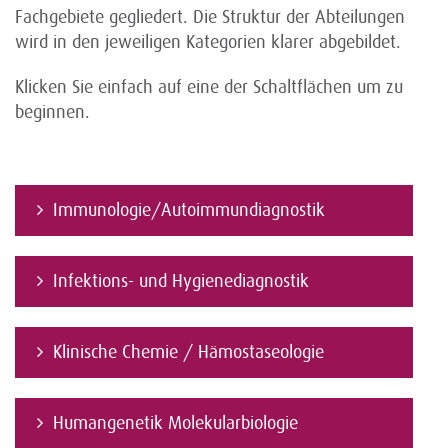
Fachgebiete gegliedert. Die Struktur der Abteilungen
wird in den jeweiligen Kategorien klarer abgebildet.
Klicken Sie einfach auf eine der Schaltflächen um zu
beginnen.
Immunologie/Autoimmundiagnostik
Infektions- und Hygienediagnostik
Klinische Chemie / Hämostaseologie
Humangenetik Molekularbiologie