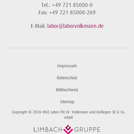
Tel.: +49 721 85000-0
Fax: +49 721 85000-269
E-Mail:
labor@laborvolkmann.de
Impressum
Datenschutz
Bildnachweis
Sitemap
Copyright © 2026 MVZ Labor PD Dr. Volkmann und Kollegen SE & Co.
eGbR