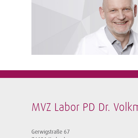
MVZ Labor PD Dr. Volk
Gerwigstraße 67