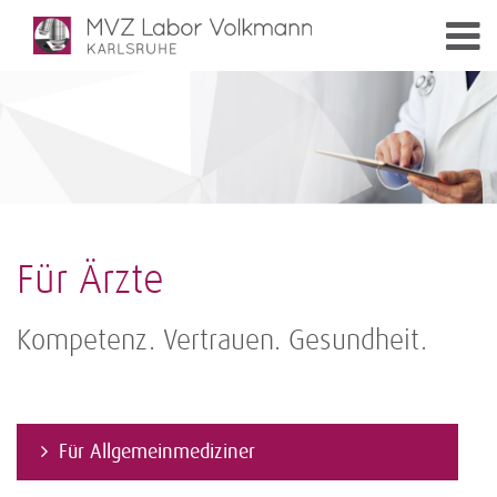
Für Ärzte
Kompetenz. Vertrauen. Gesundheit.
Für Allgemeinmediziner