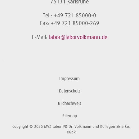
76131 Karlsruhe
Tel.: +49 721 85000-0
Fax: +49 721 85000-269
E-Mail:
labor@laborvolkmann.de
Impressum
Datenschutz
Bildnachweis
Sitemap
Copyright © 2026 MVZ Labor PD Dr. Volkmann und Kollegen SE & Co.
eGbR