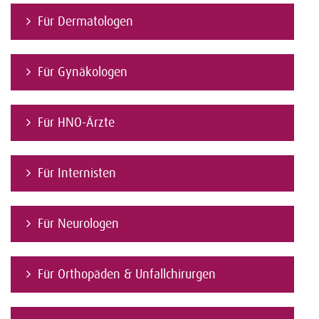
Für Dermatologen
Für Gynäkologen
Für HNO-Ärzte
Für Internisten
Für Neurologen
Für Orthopäden & Unfallchirurgen