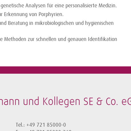
genetische Analysen für eine personalisierte Medizin.
 zur Erkennung von Porphyrien.
und Beratung in mikrobiologischen und hygienischen
e Methoden zur schnellen und genauen Identifikation
mann und Kollegen SE & Co. e
Tel.: +49 721 85000-0