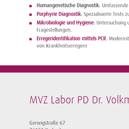
Humangenetische Diagnostik
: Umfassende 
Porphyrie Diagnostik
: Spezialisierte Tests
Mikrobiologie und Hygiene
: Untersuchung 
Fragestellungen.
Erregeridentifikation mittels PCR
: Modernst
von Krankheitserregern
MVZ Labor PD Dr. Volk
Gerwigstraße 67