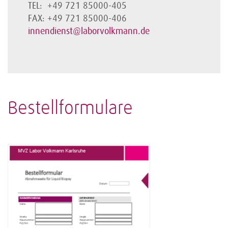
TEL: +49 721 85000-405
FAX: +49 721 85000-406
innendienst@laborvolkmann.de
Bestellformulare