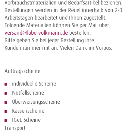
Verbrauchstmaterialien und Bedarfsartikel beziehen.
Bestellungen werden in der Regel innerhalb von 2-3
Arbeitstagen bearbeitet und Ihnen zugestellt.
Folgende Materialien können Sie per Mail über
versand@laborvolkmann.de
bestellen.
Bitte geben Sie bei jeder Bestellung ihre
Kundennummer mit an. Vielen Dank im Voraus.
Auftragsscheine
individuelle Scheine
Notfallscheine
Überweisungsscheine
Kassenscheine
IGeL-Scheine
Transport