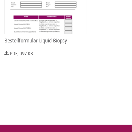
Bestellformular Liquid Biopsy
PDF, 397 KB