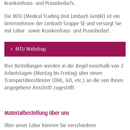
Krankenhaus- und Praxisbedarfs.
Die MTU (Medical Trading Unit Limbach GmbH) ist ein
Unternehmen der Limbach Gruppe SE und versorgt Sie
mit Labor- sowie Krankenhaus- und Praxisbedarf.
MTU Webshop
Ihre Bestellungen werden in der Regel innerhalb von 2
Arbeitstagen (Montag bis Freitag) über einen
Transportdienstleister (DHL, GO, etc.) an die von Ihnen
angegebene Anschrift zugestellt.
Materialbestellung über uns
Über unser Labor können Sie verschiedene