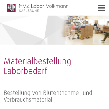
Materialbestellung
Laborbedarf
Bestellung von Blutentnahme- und
Verbrauchsmaterial