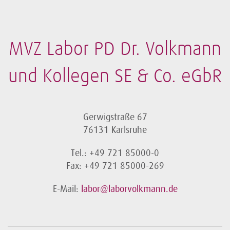
MVZ Labor PD Dr. Volkmann
und Kollegen SE & Co. eGbR
Gerwigstraße 67
76131 Karlsruhe
Tel.: +49 721 85000-0
Fax: +49 721 85000-269
E-Mail:
labor@laborvolkmann.de