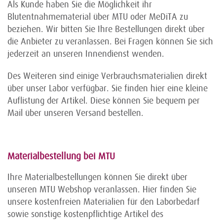
Als Kunde haben Sie die Möglichkeit ihr
Blutentnahmematerial über MTU oder MeDiTA zu
beziehen. Wir bitten Sie Ihre Bestellungen direkt über
die Anbieter zu veranlassen. Bei Fragen können Sie sich
jederzeit an unseren Innendienst wenden.
Des Weiteren sind einige Verbrauchsmaterialien direkt
über unser Labor verfügbar. Sie finden hier eine kleine
Auflistung der Artikel. Diese können Sie bequem per
Mail über unseren Versand bestellen.
Materialbestellung bei MTU
Ihre Materialbestellungen können Sie direkt über
unseren MTU Webshop veranlassen. Hier finden Sie
unsere kostenfreien Materialien für den Laborbedarf
sowie sonstige kostenpflichtige Artikel des