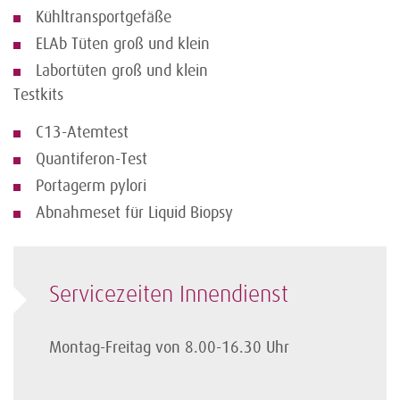
Kühltransportgefäße
ELAb Tüten groß und klein
Labortüten groß und klein
Testkits
C13-Atemtest
Quantiferon-Test
Portagerm pylori
Abnahmeset für Liquid Biopsy
Servicezeiten Innendienst
Montag-Freitag von 8.00-16.30 Uhr