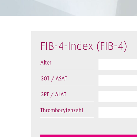
FIB-4-Index (FIB-4)
Alter
GOT / ASAT
GPT / ALAT
Thrombozytenzahl