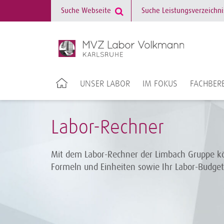
UNSER LABOR
IM FOKUS
FACHBERE
Labor-Rechner
Mit dem Labor-Rechner der Limbach Gruppe kö
Formeln und Einheiten sowie Ihr Labor-Budge