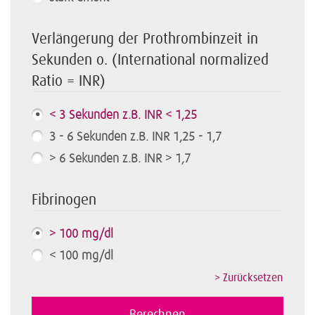
Verlängerung der Prothrombinzeit in
Sekunden o. (International normalized
Ratio = INR)
< 3 Sekunden z.B. INR < 1,25
3 - 6 Sekunden z.B. INR 1,25 - 1,7
> 6 Sekunden z.B. INR > 1,7
Fibrinogen
> 100 mg/dl
< 100 mg/dl