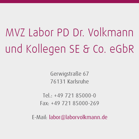
MVZ Labor PD Dr. Volkmann
und Kollegen SE & Co. eGbR
Gerwigstraße 67
76131 Karlsruhe
Tel.: +49 721 85000-0
Fax: +49 721 85000-269
E-Mail:
labor@laborvolkmann.de