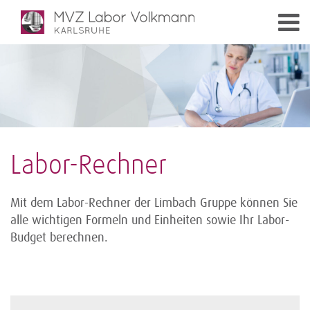
Labor-Rechner
Mit dem Labor-Rechner der Limbach Gruppe können Sie
alle wichtigen Formeln und Einheiten sowie Ihr Labor-
Budget berechnen.