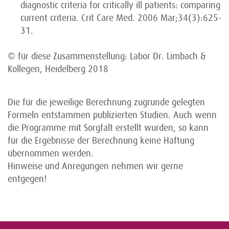
diagnostic criteria for critically ill patients: comparing
current criteria. Crit Care Med. 2006 Mar;34(3):625-
31.
© für diese Zusammenstellung: Labor Dr. Limbach &
Kollegen, Heidelberg 2018
Die für die jeweilige Berechnung zugrunde gelegten
Formeln entstammen publizierten Studien. Auch wenn
die Programme mit Sorgfalt erstellt wurden, so kann
für die Ergebnisse der Berechnung keine Haftung
übernommen werden.
Hinweise und Anregungen nehmen wir gerne
entgegen!