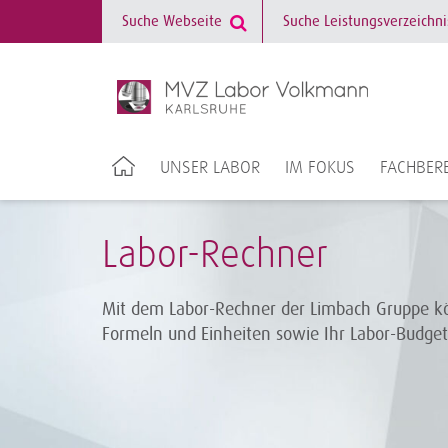
UNSER LABOR
IM FOKUS
FACHBERE
Labor-Rechner
Mit dem Labor-Rechner der Limbach Gruppe kö
Formeln und Einheiten sowie Ihr Labor-Budge