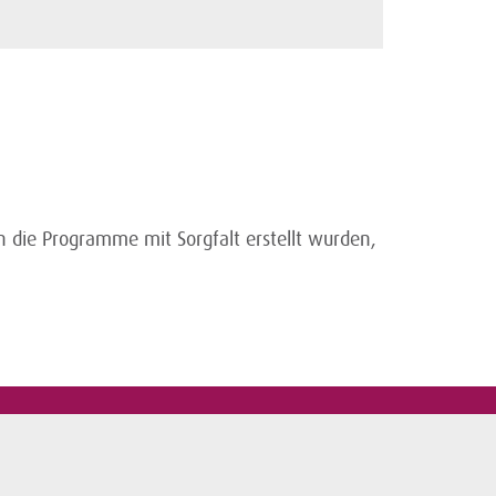
 die Programme mit Sorgfalt erstellt wurden,