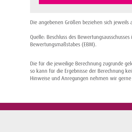
Die angebenen Größen beziehen sich jeweils a
Quelle: Beschluss des Bewertungsausschusses i
Bewertungsmaßstabes (EBM).
Die für die jeweilige Berechnung zugrunde ge
so kann für die Ergebnisse der Berechnung 
Hinweise und Anregungen nehmen wir gerne