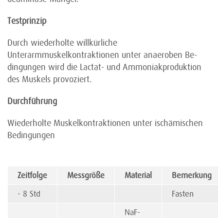
Testprinzip
Durch wiederholte willkürliche
Unterarmmuskelkontraktionen unter anaeroben Be-
dingungen wird die Lactat- und Ammoniakproduktion
des Muskels provoziert.
Durchführung
Wiederholte Muskelkontraktionen unter ischämischen
Bedingungen
Zeitfolge
Messgröße
Material
Bemerkung
- 8 Std
Fasten
NaF-