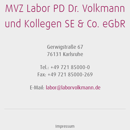
MVZ Labor PD Dr. Volkmann
und Kollegen SE & Co. eGbR
Gerwigstraße 67
76131 Karlsruhe
Tel.: +49 721 85000-0
Fax: +49 721 85000-269
E-Mail:
labor@laborvolkmann.de
Impressum