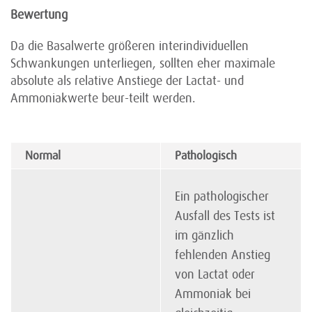
Bewertung
Da die Basalwerte größeren interindividuellen
Schwankungen unterliegen, sollten eher maximale
absolute als relative Anstiege der Lactat- und
Ammoniakwerte beur-teilt werden.
Normal
Pathologisch
Ein pathologischer
Ausfall des Tests ist
im gänzlich
fehlenden Anstieg
von Lactat oder
Ammoniak bei