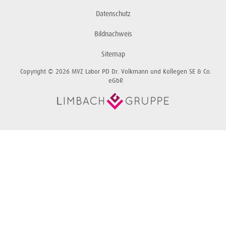
Datenschutz
Bildnachweis
Sitemap
Copyright © 2026 MVZ Labor PD Dr. Volkmann und Kollegen SE & Co.
eGbR