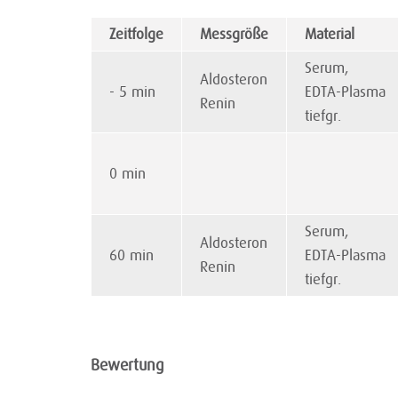
Zeitfolge
Messgröße
Material
Serum,
Aldosteron
- 5 min
EDTA-Plasma
Renin
tiefgr.
0 min
Serum,
Aldosteron
60 min
EDTA-Plasma
Renin
tiefgr.
Bewertung