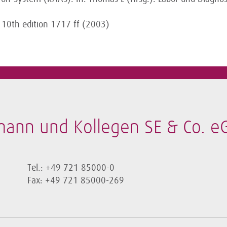
, 10th edition 1717 ff (2003)
mann und Kollegen SE & Co. e
Tel.: +49 721 85000-0
Fax: +49 721 85000-269