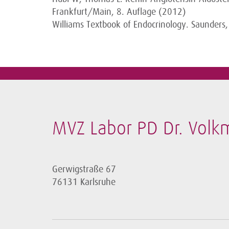
Frankfurt/Main, 8. Auflage (2012)
Williams Textbook of Endocrinology. Saunders
MVZ Labor PD Dr. Volk
Gerwigstraße 67
76131 Karlsruhe