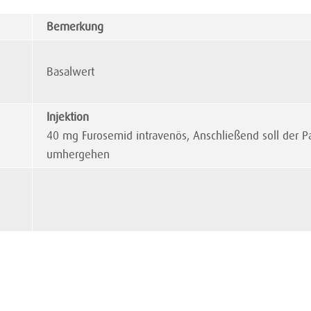
Bemerkung
Basalwert
Injektion
40 mg Furosemid intravenös, Anschließend soll der P
umhergehen