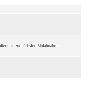
atient bis zur nächsten Blutabnahme