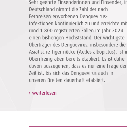
Sehr geehrte Einsenderinnen und Einsender, i
Deutschland nimmt die Zahl der nach
Fernreisen erworbenen Denguevirus-
Infektionen kontinuierlich zu und erreichte mi
rund 1.800 registrierten Fällen im Jahr 2024
einen bisherigen Höchststand. Der wichtigste
Überträger des Denguevirus, insbesondere die
Asiatische Tigermücke (Aedes albopictus), ist 
Oberrheingraben bereits etabliert. Es ist daher
davon auszugehen, dass es nur eine Frage der
Zeit ist, bis sich das Denguevirus auch in
unseren Breiten dauerhaft etabliert.
weiterlesen