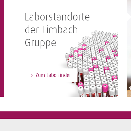
Laborstandorte
der Limbach
Gruppe
Zum Laborfinder