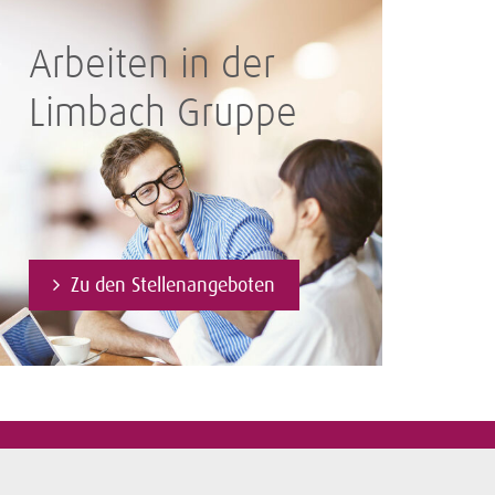
Arbeiten in der
Limbach Gruppe
Zu den Stellenangeboten