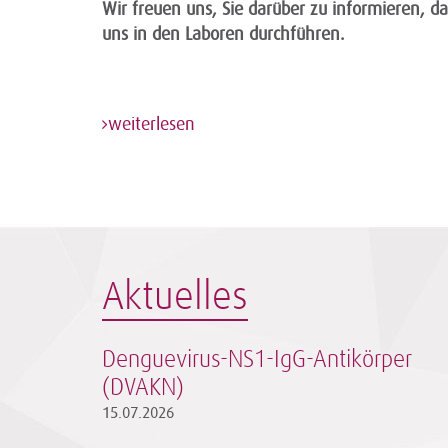
Wir freuen uns, Sie darüber zu informieren, das
uns in den Laboren durchführen.
weiterlesen
Aktuelles
Denguevirus-NS1-IgG-Antikörper
(DVAKN)
15.07.2026