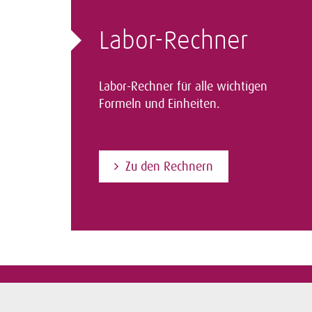
Labor-Rechner
Labor-Rechner für alle wichtigen
Formeln und Einheiten.
Zu den Rechnern