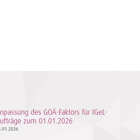
npassung des GOÄ-Faktors für IGeL-
ufträge zum 01.01.2026
5.01.2026